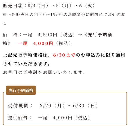
販売日②：8/4（日）・5（月）・6（火）
※上記販売日の11:00～19:00のお時間帯に館内にてお引き渡
し
価 格：一尾 4,500円（税込）→
《先行予約価
格》
一尾 4,000円
（税込）
上記先行予約価格は、
6/30まで
のお申込みに限り適用
させていただきます。
お早目のご検討をお願いいたします。
先行予約価格
受付期間： 5/20（月）～6/30（日）
提供価格： 一尾 4,000円（税込）