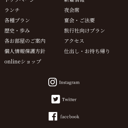
ランチ
夜会席
各種プラン
宴会・ご法要
歴史・歩み
旅行社向けプラン
各お部屋のご案内
アクセス
個人情報保護方針
仕出し・お持ち帰り
onlineショップ