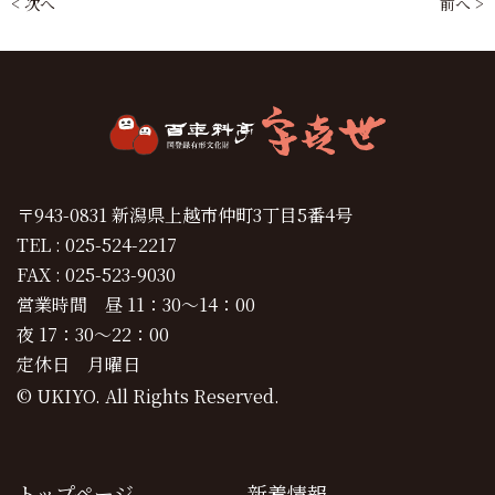
< 次へ
前へ >
〒943-0831 新潟県上越市仲町3丁目5番4号
TEL : 025-524-2217
FAX : 025-523-9030
営業時間 昼 11：30～14：00
夜 17：30～22：00
定休日 月曜日
© UKIYO. All Rights Reserved.
トップページ
新着情報