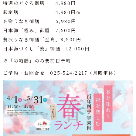
特選のどぐろ御膳 4,980円
彩箱膳 4,980円※
名物うなぎ御膳 5,980円
日本海「極み」御膳 7,500円
贅沢うなぎ御膳「至高」8,500円
日本海づくし「贅」御膳 12,000円
※「彩箱膳」のみ要前日予約
ご予約・お問合せ 025-524-2217（月曜定休）