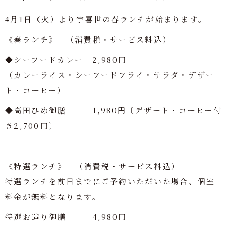
4月1日（火）より宇喜世の春ランチが始まります。
《春ランチ》 （消費税・サービス料込）
◆シーフードカレー 2,980円
（カレーライス・シーフードフライ・サラダ・デザー
ト・コーヒー）
◆高田ひめ御膳 1,980円〔デザート・コーヒー付
き2,700円〕
《特選ランチ》 （消費税・サービス料込）
特選ランチを前日までにご予約いただいた場合、個室
料金が無料となります。
特選お造り御膳 4,980円