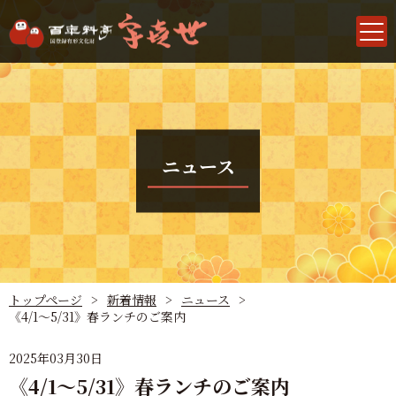
ニュース
トップページ
新着情報
ニュース
《4/1～5/31》春ランチのご案内
2025年03月30日
《4/1～5/31》春ランチのご案内