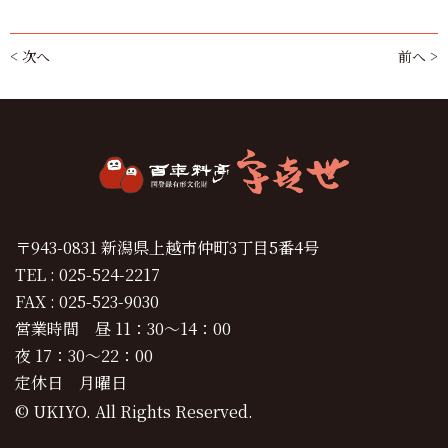
< 次へ
前へ >
〒943-0831 新潟県上越市仲町3丁目5番4号
TEL : 025-524-2217
FAX : 025-523-9030
営業時間 昼 11：30～14：00
夜 17：30～22：00
定休日 月曜日
© UKIYO. All Rights Reserved.