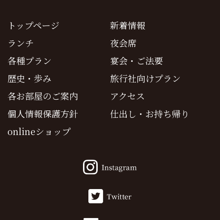
トップページ
新着情報
ランチ
夜会席
各種プラン
宴会・ご法要
歴史・歩み
旅行社向けプラン
各お部屋のご案内
アクセス
個人情報保護方針
仕出し・お持ち帰り
onlineショップ