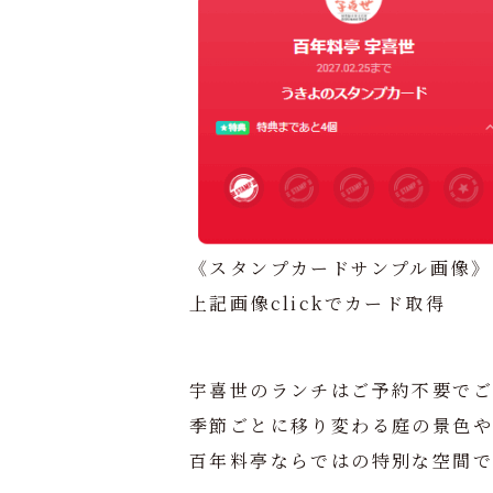
《スタンプカードサンプル画像》
上記画像clickでカード取得
宇喜世のランチはご予約不要でご
季節ごとに移り変わる庭の景色
百年料亭ならではの特別な空間