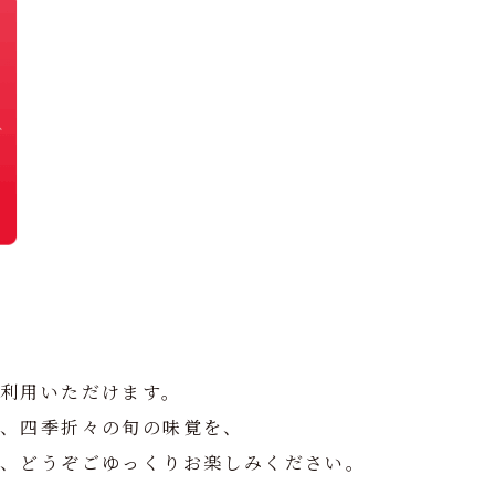
利用いただけます。
や、四季折々の旬の味覚を、
で、どうぞごゆっくりお楽しみください。