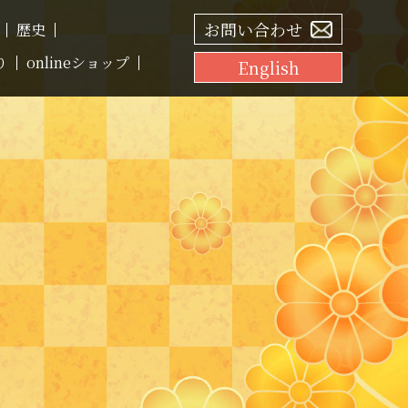
お問い合わせ
歴史
り
onlineショップ
English