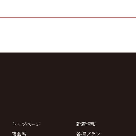
トップページ
新着情報
夜会席
各種プラン