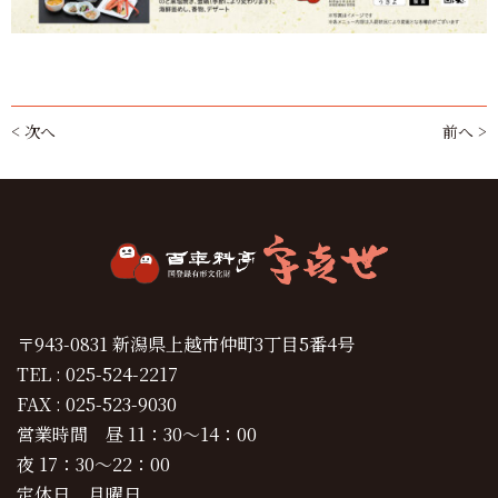
< 次へ
前へ >
〒943-0831 新潟県上越市仲町3丁目5番4号
TEL : 025-524-2217
FAX : 025-523-9030
営業時間 昼 11：30～14：00
夜 17：30～22：00
定休日 月曜日