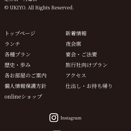
© UKIYO. All Rights Reserved.
トップページ
新着情報
ランチ
夜会席
各種プラン
宴会・ご法要
歴史・歩み
旅行社向けプラン
各お部屋のご案内
アクセス
個人情報保護方針
仕出し・お持ち帰り
onlineショップ