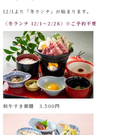
12/1より「冬ランチ」が始まります。
《冬ランチ 12/1～2/28》※ご予約不要
和牛すき御膳 3,500円