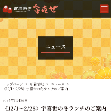
ニュース
トップページ
新着情報
ニュース
《12/1～2/28》宇喜世の冬ランチのご案内
2024年11月26日
《12/1～2/28》宇喜世の冬ランチのご案内