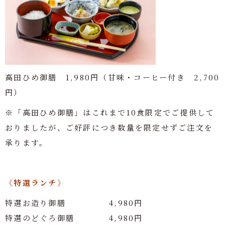
高田ひめ御膳 1,980円（甘味・コーヒー付き 2,700
円）
※「高田ひめ御膳」はこれまで10食限定でご提供して
おりましたが、ご好評につき数量を限定せずご注文を
承ります。
《特選ランチ》
特選お造り御膳 4,980円
特選のどぐろ御膳 4,980円