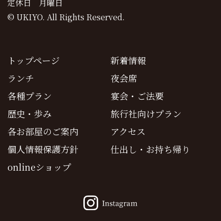
定休日 月曜日
© UKIYO. All Rights Reserved.
トップページ
新着情報
ランチ
夜会席
各種プラン
宴会・ご法要
歴史・歩み
旅行社向けプラン
各お部屋のご案内
アクセス
個人情報保護方針
仕出し・お持ち帰り
onlineショップ