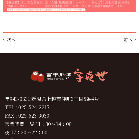
< 次へ
前へ >
〒943-0831 新潟県上越市仲町3丁目5番4号
TEL : 025-524-2217
FAX : 025-523-9030
営業時間 昼 11：30～14：00
夜 17：30～22：00